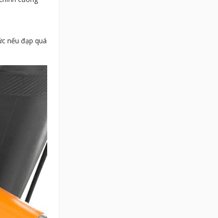
tức nếu đạp quá