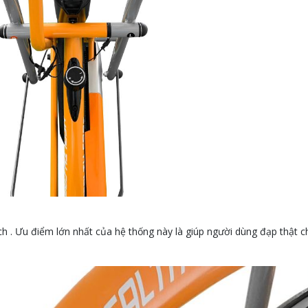
 . Ưu điểm lớn nhất của hệ thống này là giúp người dùng đạp thật c