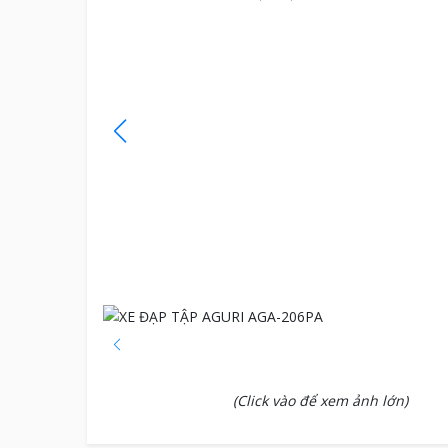
(Click vào để xem ảnh lớn)