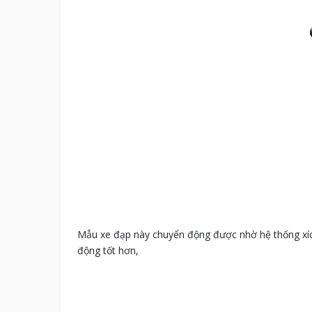
Mẫu xe đạp này chuyển động được nhờ hệ thống xích
động tốt hơn,