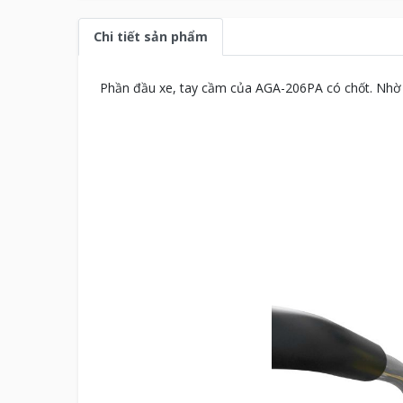
Chi tiết sản phẩm
Phần đầu xe, tay cầm của AGA-206PA có chốt. Nhờ 