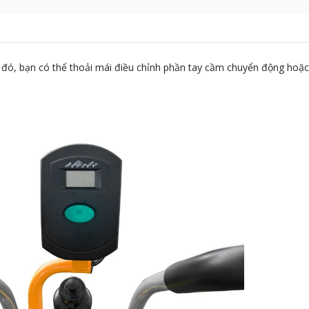
đó, bạn có thể thoải mái điều chỉnh phần tay cầm chuyển động hoặc