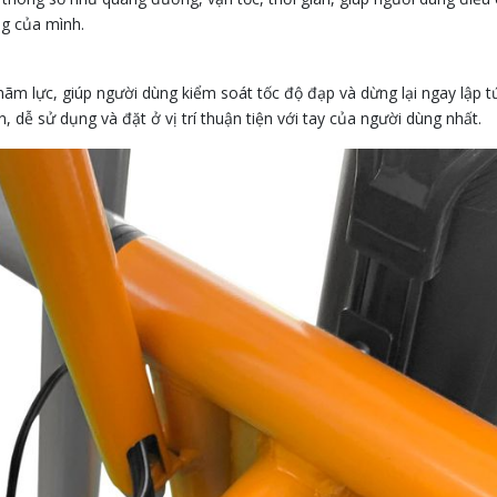
ng của mình.
m lực, giúp người dùng kiểm soát tốc độ đạp và dừng lại ngay lập 
 dễ sử dụng và đặt ở vị trí thuận tiện với tay của người dùng nhất.