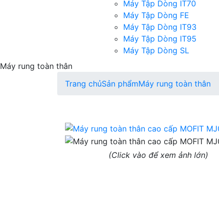
Máy Tập Dòng IT70
Máy Tập Dòng FE
Máy Tập Dòng IT93
Máy Tập Dòng IT95
Máy Tập Dòng SL
Máy rung toàn thân
Trang chủ
Sản phẩm
Máy rung toàn thân
(Click vào để xem ảnh lớn)