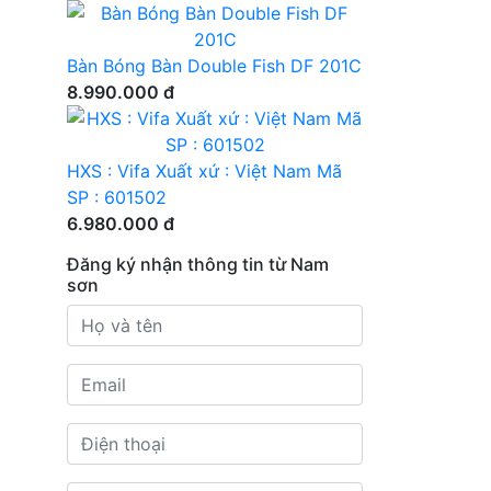
Bàn Bóng Bàn Double Fish DF 201C
8.990.000 đ
HXS : Vifa Xuất xứ : Việt Nam Mã
SP : 601502
6.980.000 đ
Đăng ký nhận thông tin từ Nam
sơn