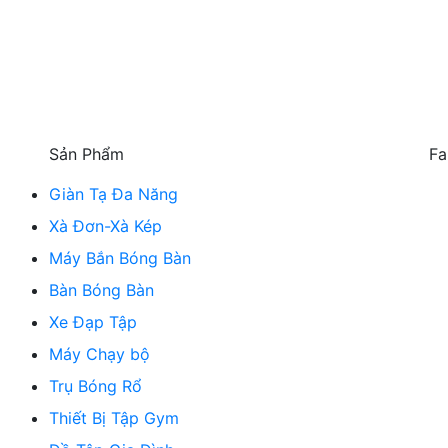
Sản Phẩm
Fa
Giàn Tạ Đa Năng
Xà Đơn-Xà Kép
Máy Bắn Bóng Bàn
Bàn Bóng Bàn
Xe Đạp Tập
Máy Chạy bộ
Trụ Bóng Rổ
Thiết Bị Tập Gym