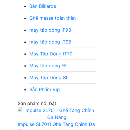
Bàn Billiards
Ghế massa toàn thân
máy tập dòng IF93
máy tập dòng IT95
Máy Tập Dòng IT70
Máy tập dòng FE
Máy Tập Dòng SL
Sản Phẩm Vip
Sản phẩm nổi bật
Impulse SL7011 Ghế Tăng Chỉnh Đa