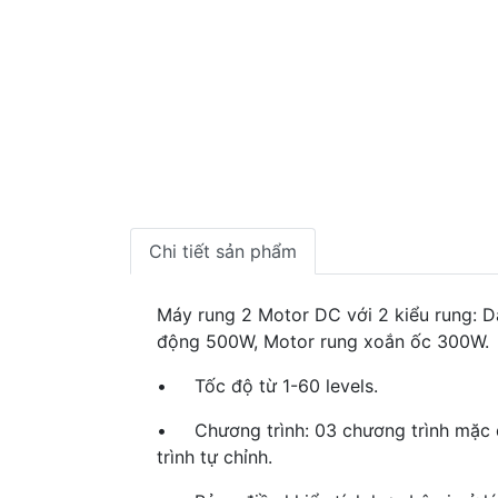
Chi tiết sản phẩm
Máy rung 2 Motor DC với 2 kiểu rung: D
động 500W, Motor rung xoắn ốc 300W.
• Tốc độ từ 1-60 levels.
• Chương trình: 03 chương trình mặc đị
trình tự chỉnh.