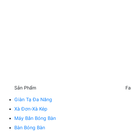
Sản Phẩm
Fa
Giàn Tạ Đa Năng
Xà Đơn-Xà Kép
Máy Bắn Bóng Bàn
Bàn Bóng Bàn