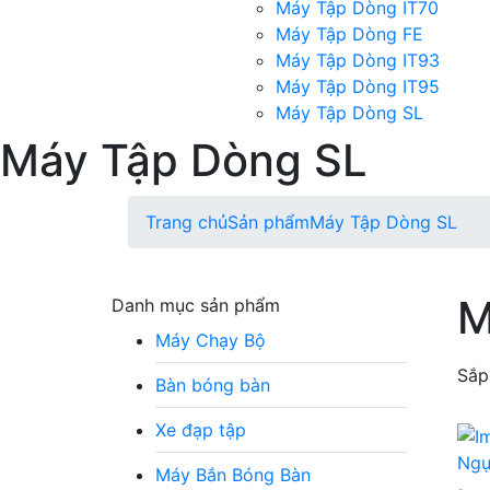
Máy Tập Dòng IT70
Máy Tập Dòng FE
Máy Tập Dòng IT93
Máy Tập Dòng IT95
Máy Tập Dòng SL
Máy Tập Dòng SL
Trang chủ
Sản phẩm
Máy Tập Dòng SL
M
Danh mục sản phẩm
Máy Chạy Bộ
Sắp
Bàn bóng bàn
Xe đạp tập
Máy Bắn Bóng Bàn