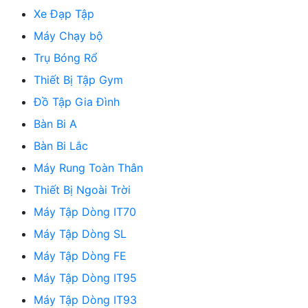
Xe Đạp Tập
Máy Chạy bộ
Trụ Bóng Rổ
Thiết Bị Tập Gym
Đồ Tập Gia Đình
Bàn Bi A
Bàn Bi Lắc
Máy Rung Toàn Thân
Thiết Bị Ngoài Trời
Máy Tập Dòng IT70
Máy Tập Dòng SL
Máy Tập Dòng FE
Máy Tập Dòng IT95
Máy Tập Dòng IT93