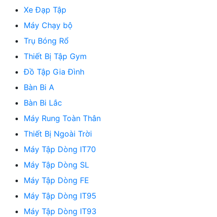
Xe Đạp Tập
Máy Chạy bộ
Trụ Bóng Rổ
Thiết Bị Tập Gym
Đồ Tập Gia Đình
Bàn Bi A
Bàn Bi Lắc
Máy Rung Toàn Thân
Thiết Bị Ngoài Trời
Máy Tập Dòng IT70
Máy Tập Dòng SL
Máy Tập Dòng FE
Máy Tập Dòng IT95
Máy Tập Dòng IT93