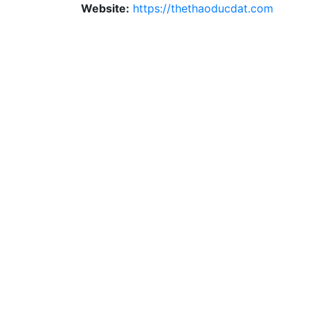
Website:
https://thethaoducdat.com